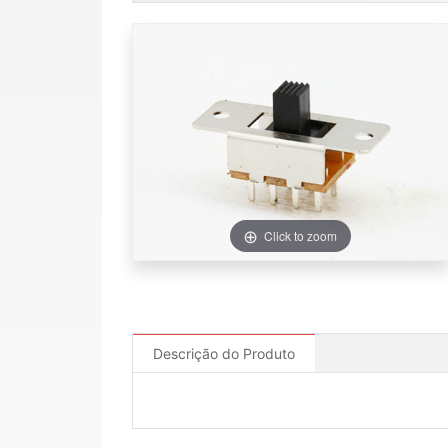
Click to zoom
Descrição do Produto