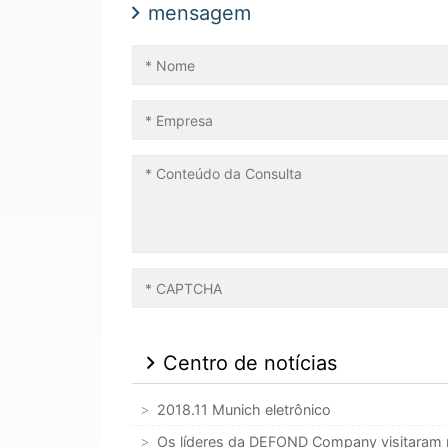
mensagem
Centro de notícias
2018.11 Munich eletrônico
Os líderes da DEFOND Company visitaram