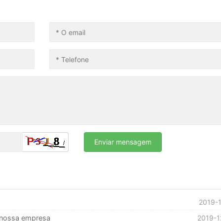
2019-1
 nossa empresa
2019-1