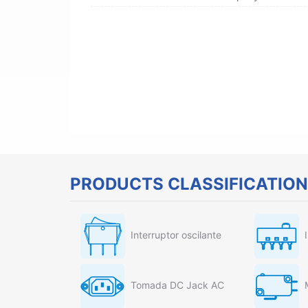
PRODUCTS CLASSIFICATION
Interruptor oscilante
Tomada DC Jack AC