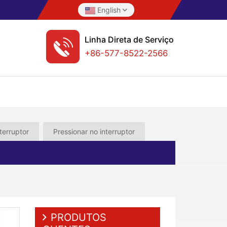
English
Linha Direta de Serviço
+86-577-8522-2566
terruptor
Pressionar no interruptor
PRODUTOS