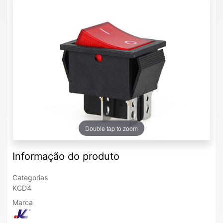
Double tap to zoom
Informação do produto
Categorias
KCD4
Marca