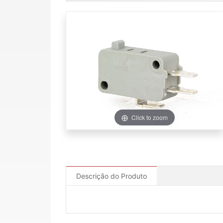
Click to zoom
Descrição do Produto