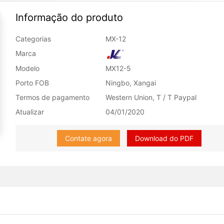
Informação do produto
Categorias
MX-12
Marca
Modelo
MX12-5
Porto FOB
Ningbo, Xangai
Termos de pagamento
Western Union, T / T Paypal
Atualizar
04/01/2020
Contate agora
Download do PDF