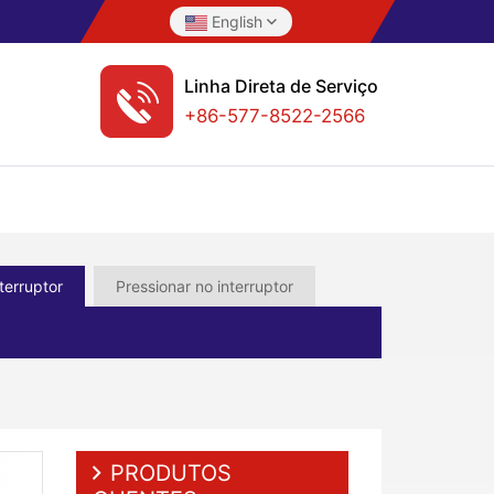
English
Linha Direta de Serviço
+86-577-8522-2566
terruptor
Pressionar no interruptor
PRODUTOS