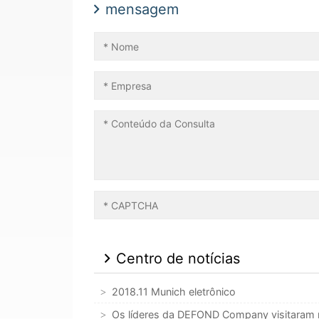
mensagem
Centro de notícias
2018.11 Munich eletrônico
Os líderes da DEFOND Company visitaram