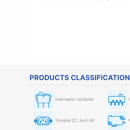
PRODUCTS CLASSIFICATION
Interruptor oscilante
Tomada DC Jack AC